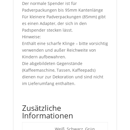
Der normale Spender ist für
Padverpackungen bis 95mm Kantenlänge
Für kleinere Padverpackungen (85mm) gibt
es einen Adapter, der sich in den
Padspender stecken lässt.
Hinweise:
Enthält eine scharfe Klinge – bitte vorsichtig
verwenden und außer Reichweite von
Kindern aufbewahren.
Die abgebildeten Gegenstände
(Kaffeemaschine, Tassen, Kaffeepads)
dienen nur zur Dekoration und sind nicht
im Lieferumfang enthalten.
Zusätzliche
Informationen
Weiß, Schwarz, Grün,