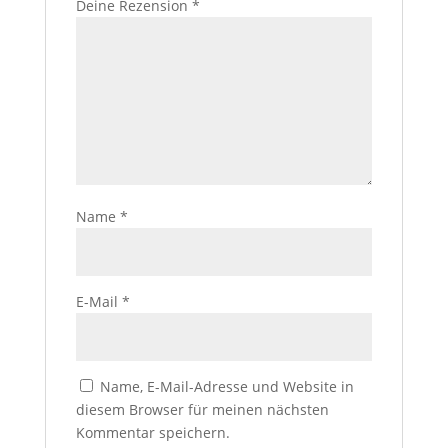
Deine Rezension
*
Name
*
E-Mail
*
Name, E-Mail-Adresse und Website in
diesem Browser für meinen nächsten
Kommentar speichern.