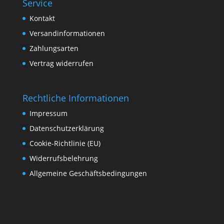
Service
Kontakt
Versandinformationen
Zahlungsarten
Vertrag widerrufen
Rechtliche Informationen
Impressum
Datenschutzerklärung
Cookie-Richtlinie (EU)
Widerrufsbelehrung
Allgemeine Geschäftsbedingungen