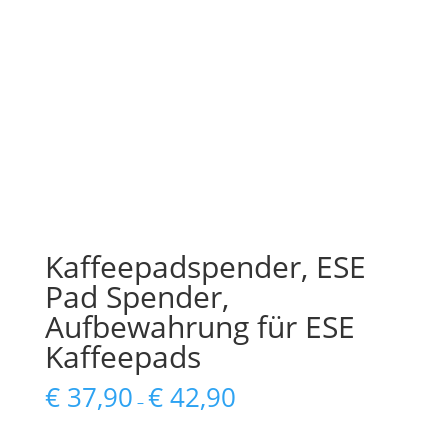
Kaffeepadspender, ESE
Pad Spender,
Aufbewahrung für ESE
Kaffeepads
€
37,90
€
42,90
–