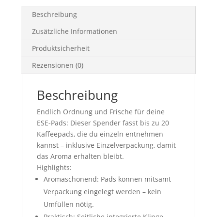
Menge
Beschreibung
Zusätzliche Informationen
Produktsicherheit
Rezensionen (0)
Beschreibung
Endlich Ordnung und Frische für deine
ESE-Pads: Dieser Spender fasst bis zu 20
Kaffeepads, die du einzeln entnehmen
kannst – inklusive Einzelverpackung, damit
das Aroma erhalten bleibt.
Highlights:
Aromaschonend: Pads können mitsamt
Verpackung eingelegt werden – kein
Umfüllen nötig.
Praktisch: Seitliche integrierte Klinge