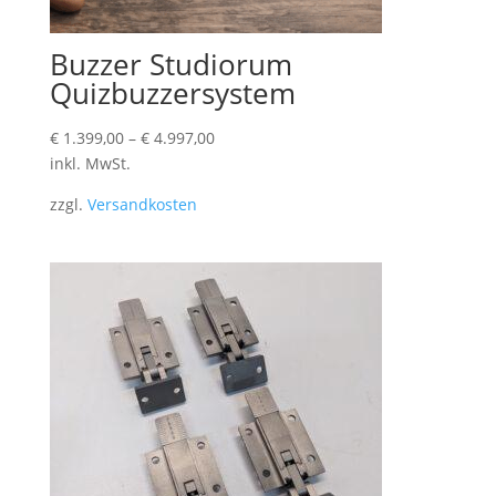
Buzzer Studiorum
Quizbuzzersystem
€
1.399,00
–
€
4.997,00
inkl. MwSt.
zzgl.
Versandkosten