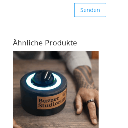
Ähnliche Produkte