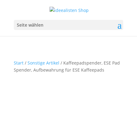
Seite wählen
Start
/
Sonstige Artikel
/ Kaffeepadspender, ESE Pad
Spender, Aufbewahrung für ESE Kaffeepads