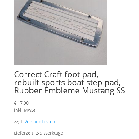
Correct Craft foot pad,
rebuilt sports boat step pad,
Rubber Embleme Mustang SS
€
17,90
inkl. MwSt.
zzgl.
Versandkosten
Lieferzeit:
2-5 Werktage