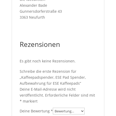
Alexander Bade
Gunnersdorferstraße 43
3363 Neufurth
Rezensionen
Es gibt noch keine Rezensionen.
Schreibe die erste Rezension für
„Kaffeepadspender, ESE Pad Spender,
Aufbewahrung für ESE Kaffeepads“
Deine E-Mail-Adresse wird nicht
veröffentlicht.
Erforderliche Felder sind mit
*
markiert
Deine Bewertung
*