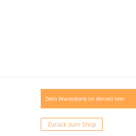
Warenkorb
Dein Warenkorb ist derzeit leer.
Zurück zum Shop