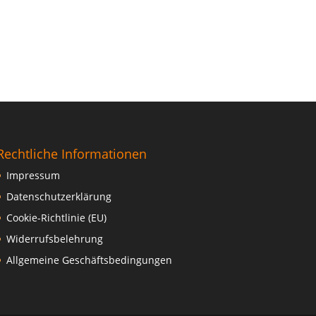
Rechtliche Informationen
Impressum
Datenschutzerklärung
Cookie-Richtlinie (EU)
Widerrufsbelehrung
Allgemeine Geschäftsbedingungen