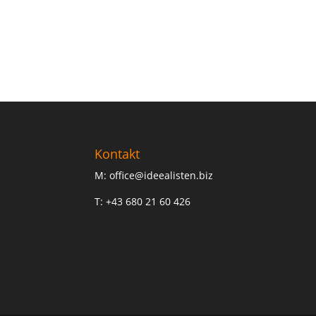
Kontakt
M: office@ideealisten.biz
T: +43 680 21 60 426