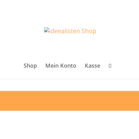
Shop
Mein Konto
Kasse