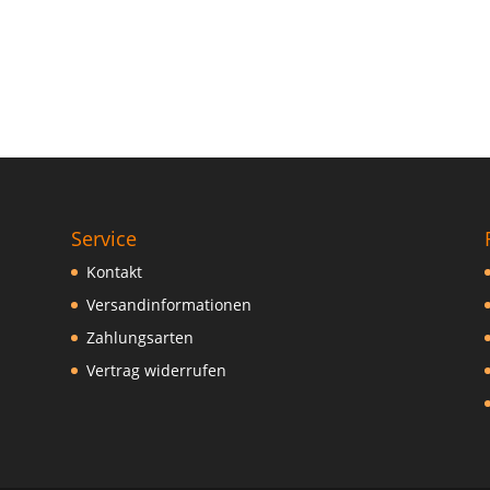
Service
Kontakt
Versandinformationen
Zahlungsarten
Vertrag widerrufen