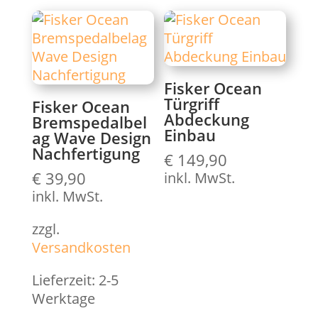
Fisker Ocean
Türgriff
Fisker Ocean
Abdeckung
Bremspedalbel
Einbau
ag Wave Design
Nachfertigung
€
149,90
€
39,90
inkl. MwSt.
inkl. MwSt.
zzgl.
Versandkosten
Lieferzeit:
2-5
Werktage