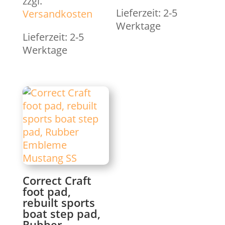
zzgl.
Lieferzeit:
2-5
Versandkosten
Werktage
Lieferzeit:
2-5
Werktage
Correct Craft
foot pad,
rebuilt sports
boat step pad,
Rubber