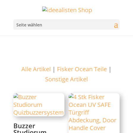
Seite wählen
Alle Artikel
|
Fisker Ocean Teile
|
Sonstige Artikel
Buzzer
Studiorum