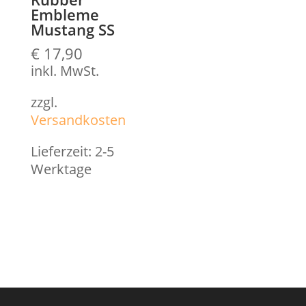
Embleme
Mustang SS
€
17,90
inkl. MwSt.
zzgl.
Versandkosten
Lieferzeit:
2-5
Werktage