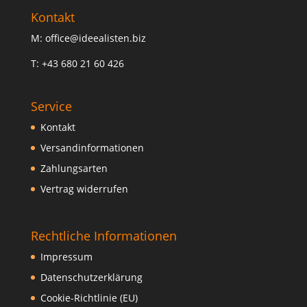
Kontakt
M: office@ideealisten.biz
T: +43 680 21 60 426
Service
Kontakt
Versandinformationen
Zahlungsarten
Vertrag widerrufen
Rechtliche Informationen
Impressum
Datenschutzerklärung
Cookie-Richtlinie (EU)